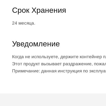
Срок Хранения
24 месяца.
Уведомление
Когда не используете, держите контейнер 
Этот продукт вызывает раздражение, пожал
Примечание: данная инструкция по эксплуа