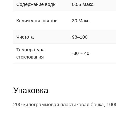
Содержание воды
0,05 Макс.
Количество цветов
30 Макс
Чистота
98–100
Температура
-30 ~ 40
стеклования
Упаковка
200-килограммовая пластиковая бочка, 100