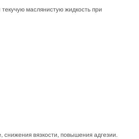
текучую маслянистую жидкость при
, снижения вязкости, повышения адгезии.