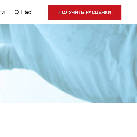
ли
О Нас
ПОЛУЧИТЬ РАСЦЕНКИ