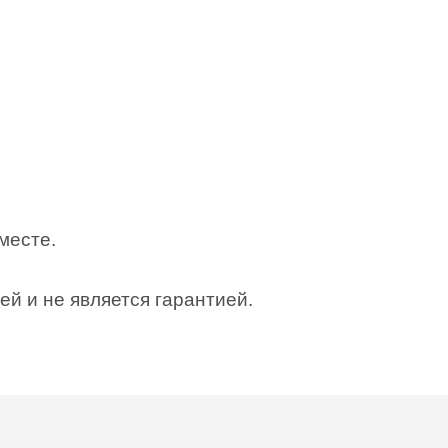
месте.
й и не является гарантией.