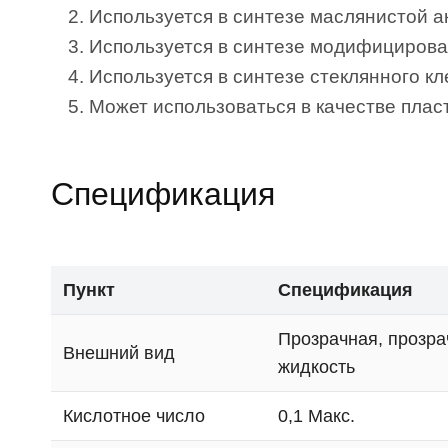
Используется в синтезе маслянистой а
Используется в синтезе модифицирован
Используется в синтезе стеклянного кл
Может использоваться в качестве пла
Спецификация
Пункт
Спецификация
Прозрачная, прозра
Внешний вид
жидкость
Кислотное число
0,1 Макс.