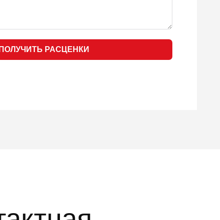
ПОЛУЧИТЬ РАСЦЕНКИ
тактная