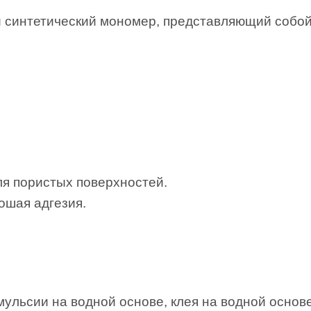
синтетический мономер, представляющий собой 
я пористых поверхностей.
ошая адгезия.
мульсии на водной основе, клея на водной основе