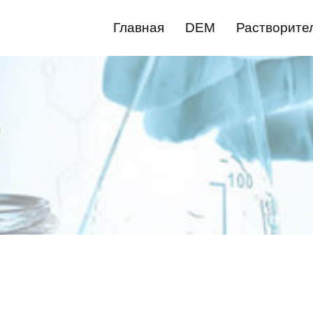
Главная
DEM
Растворите