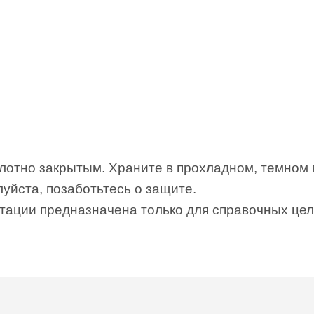
плотно закрытым. Храните в прохладном, темном 
уйста, позаботьтесь о защите.
тации предназначена только для справочных целе