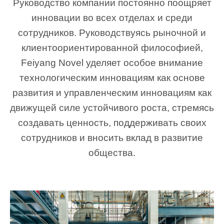
Руководство компании постоянно поощряет
инновации во всех отделах и среди
сотрудников. Руководствуясь рыночной и
клиентоориентированной философией,
Feiyang Novel уделяет особое внимание
технологическим инновациям как основе
развития и управленческим инновациям как
движущей силе устойчивого роста, стремясь
создавать ценность, поддерживать своих
сотрудников и вносить вклад в развитие
общества.