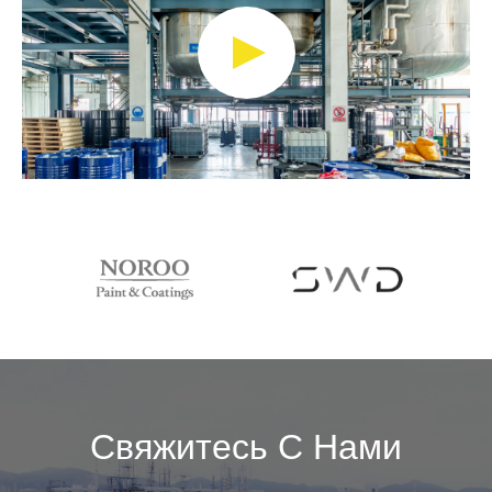
Свяжитесь С Нами