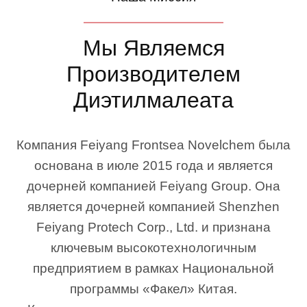
Мы Являемся
Производителем
Диэтилмалеата
Компания Feiyang Frontsea Novelchem была
основана в июле 2015 года и является
дочерней компанией Feiyang Group. Она
является дочерней компанией Shenzhen
Feiyang Protech Corp., Ltd. и признана
ключевым высокотехнологичным
предприятием в рамках Национальной
программы «Факел» Китая.