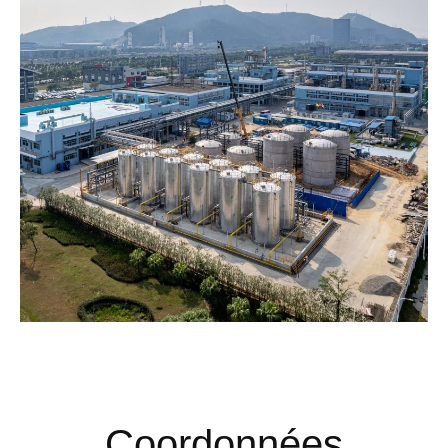
Coordonnées