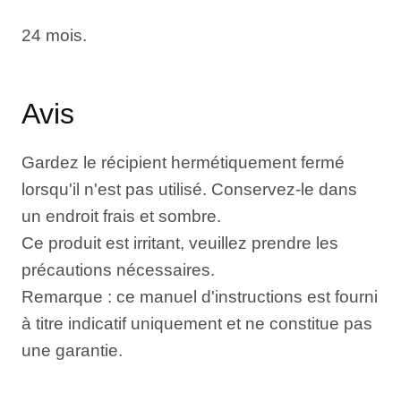
24 mois.
Avis
Gardez le récipient hermétiquement fermé
lorsqu'il n'est pas utilisé. Conservez-le dans
un endroit frais et sombre.
Ce produit est irritant, veuillez prendre les
précautions nécessaires.
Remarque : ce manuel d'instructions est fourni
à titre indicatif uniquement et ne constitue pas
une garantie.