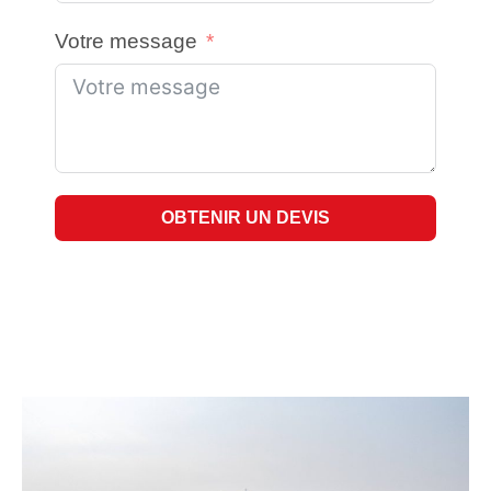
Votre message
OBTENIR UN DEVIS