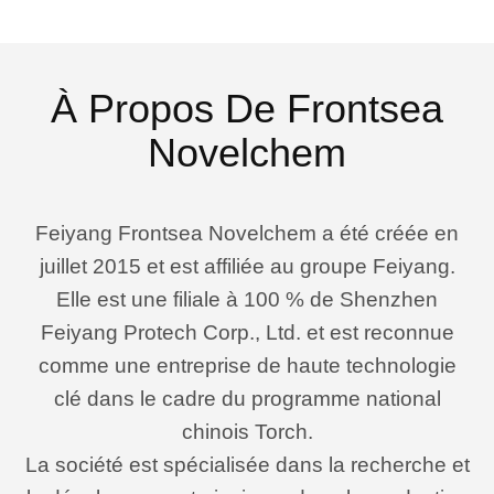
À Propos De Frontsea
Novelchem
Feiyang Frontsea Novelchem a été créée en
juillet 2015 et est affiliée au groupe Feiyang.
Elle est une filiale à 100 % de Shenzhen
Feiyang Protech Corp., Ltd. et est reconnue
comme une entreprise de haute technologie
clé dans le cadre du programme national
chinois Torch.
La société est spécialisée dans la recherche et