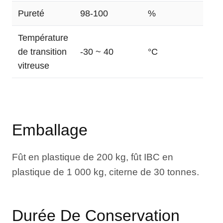
Pureté
98-100
%
Température
de transition
-30 ~ 40
°C
vitreuse
Emballage
Fût en plastique de 200 kg, fût IBC en
plastique de 1 000 kg, citerne de 30 tonnes.
Durée De Conservation