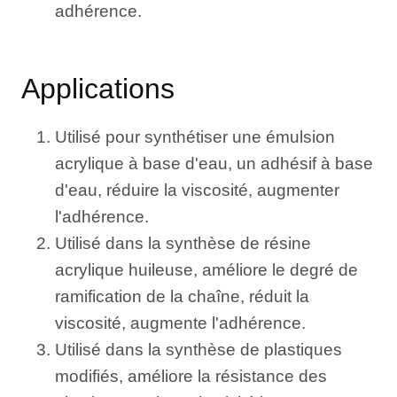
adhérence.
Applications
Utilisé pour synthétiser une émulsion
acrylique à base d'eau, un adhésif à base
d'eau, réduire la viscosité, augmenter
l'adhérence.
Utilisé dans la synthèse de résine
acrylique huileuse, améliore le degré de
ramification de la chaîne, réduit la
viscosité, augmente l'adhérence.
Utilisé dans la synthèse de plastiques
modifiés, améliore la résistance des