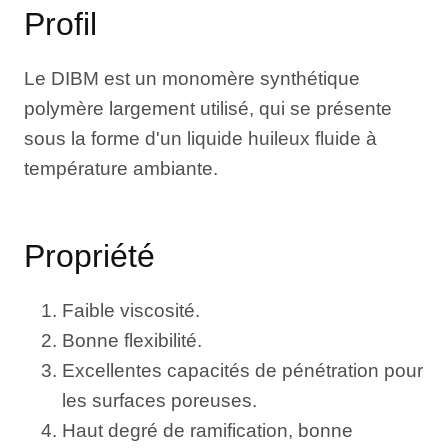
Profil
Le DIBM est un monomère synthétique
polymère largement utilisé, qui se présente
sous la forme d'un liquide huileux fluide à
température ambiante.
Propriété
Faible viscosité.
Bonne flexibilité.
Excellentes capacités de pénétration pour
les surfaces poreuses.
Haut degré de ramification, bonne