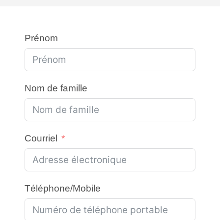
Prénom
Nom de famille
Courriel
Téléphone/Mobile