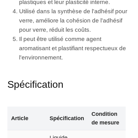
plastiques et leur plasticité interne.
Utilisé dans la synthèse de l'adhésif pour
verre, améliore la cohésion de l'adhésif
pour verre, réduit les coûts.
Il peut être utilisé comme agent
aromatisant et plastifiant respectueux de
l'environnement.
Spécification
Condition
Article
Spécification
de mesure
Liquide