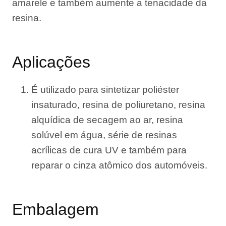
amarele e também aumente a tenacidade da
resina.
Aplicações
É utilizado para sintetizar poliéster
insaturado, resina de poliuretano, resina
alquídica de secagem ao ar, resina
solúvel em água, série de resinas
acrílicas de cura UV e também para
reparar o cinza atômico dos automóveis.
Embalagem