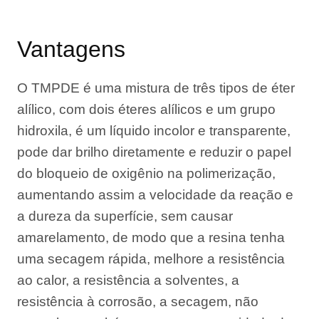
Vantagens
O TMPDE é uma mistura de três tipos de éter
alílico, com dois éteres alílicos e um grupo
hidroxila, é um líquido incolor e transparente,
pode dar brilho diretamente e reduzir o papel
do bloqueio de oxigênio na polimerização,
aumentando assim a velocidade da reação e
a dureza da superfície, sem causar
amarelamento, de modo que a resina tenha
uma secagem rápida, melhore a resistência
ao calor, a resistência a solventes, a
resistência à corrosão, a secagem, não