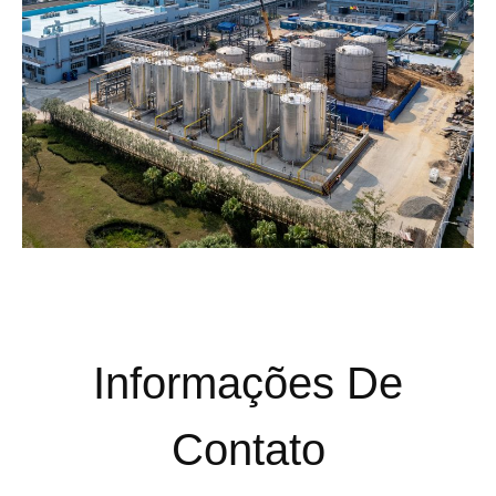
Informações De
Contato