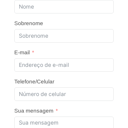
Sobrenome
E-mail
Telefone/Celular
Sua mensagem