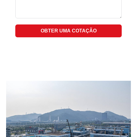
OBTER UMA COTAÇÃO