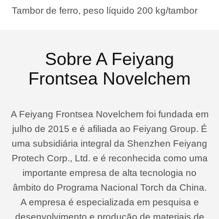
Tambor de ferro, peso líquido 200 kg/tambor
Sobre A Feiyang
Frontsea Novelchem
A Feiyang Frontsea Novelchem foi fundada em
julho de 2015 e é afiliada ao Feiyang Group. É
uma subsidiária integral da Shenzhen Feiyang
Protech Corp., Ltd. e é reconhecida como uma
importante empresa de alta tecnologia no
âmbito do Programa Nacional Torch da China.
A empresa é especializada em pesquisa e
desenvolvimento e produção de materiais de