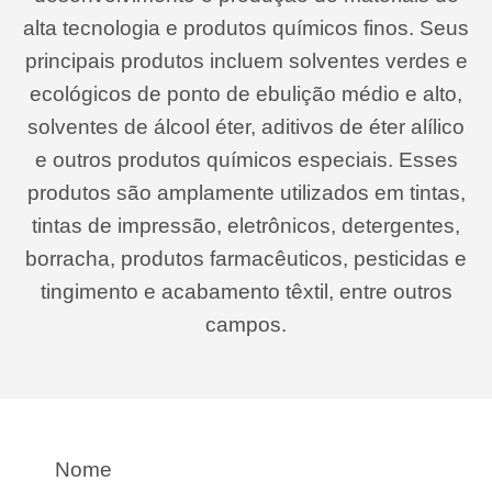
alta tecnologia e produtos químicos finos. Seus
principais produtos incluem solventes verdes e
ecológicos de ponto de ebulição médio e alto,
solventes de álcool éter, aditivos de éter alílico
e outros produtos químicos especiais. Esses
produtos são amplamente utilizados em tintas,
tintas de impressão, eletrônicos, detergentes,
borracha, produtos farmacêuticos, pesticidas e
tingimento e acabamento têxtil, entre outros
campos.
Nome