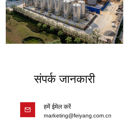
संपर्क जानकारी
हमें ईमेल करें
marketing@feiyang.com.cn