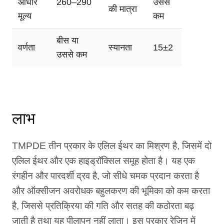
आधार
260–290
उससे
की मात्रा
मूल्य
कम
बीस या
वर्णता
स्यानता
15±2
उससे कम
लाभ
TMPDE तीन प्रकार के एलिल ईथर का मिश्रण है, जिसमें दो
एलिल ईथर और एक हाइड्रॉक्सिल समूह होता है। यह एक
रंगहीन और पारदर्शी द्रव है, जो सीधे चमक प्रदान करता है
और ऑक्सीजन अवरोधक बहुलकरण की भूमिका को कम करता
है, जिससे प्रतिक्रिया की गति और सतह की कठोरता बढ़
जाती है तथा यह पीलापन नहीं लाता। इस प्रकार रेजिन में