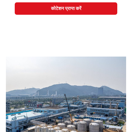
कोटेशन प्राप्त करें