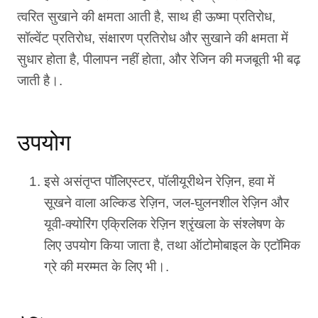
त्वरित सुखाने की क्षमता आती है, साथ ही ऊष्मा प्रतिरोध,
सॉल्वेंट प्रतिरोध, संक्षारण प्रतिरोध और सुखाने की क्षमता में
सुधार होता है, पीलापन नहीं होता, और रेजिन की मजबूती भी बढ़
जाती है।.
उपयोग
इसे असंतृप्त पॉलिएस्टर, पॉलीयूरीथेन रेज़िन, हवा में
सूखने वाला अल्किड रेज़िन, जल-घुलनशील रेज़िन और
यूवी-क्योरिंग एक्रिलिक रेज़िन श्रृंखला के संश्लेषण के
लिए उपयोग किया जाता है, तथा ऑटोमोबाइल के एटॉमिक
ग्रे की मरम्मत के लिए भी।.