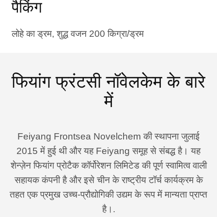
पैकिंग
लोहे का ड्रम, शुद्ध वजन 200 किग्रा/ड्रम
फियांग फ्रंटसी नॉवेलकेम के बारे
में
Feiyang Frontsea Novelchem की स्थापना जुलाई
2015 में हुई थी और यह Feiyang समूह से संबद्ध है। यह
शेन्ज़ेन फियांग प्रोटैक कॉर्पोरेशन लिमिटेड की पूर्ण स्वामित्व वाली
सहायक कंपनी है और इसे चीन के राष्ट्रीय टॉर्च कार्यक्रम के
तहत एक प्रमुख उच्च-प्रौद्योगिकी उद्यम के रूप में मान्यता प्राप्त
है।.