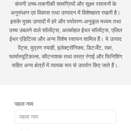
कंपनी उच्च-तकनीकी सामग्रियों और सूक्ष्म रसायनों के
अनुसंधान एवं विकास तथा उत्पादन में विशेषज्ञता रखती है।
इसके मुख्य उत्पादों में हरे और पर्यावरण-अनुकूल मध्यम तथा
उच्च उबलने वाले सॉल्वेंट्स, अल्कोहल ईथर सॉल्वेंट्स, एलिल
ईथर एडिटिव्स और अन्य विशेष रसायन शामिल हैं। ये उत्पाद
पेंट्स, मुद्रण स्याही, इलेक्ट्रॉनिक्स, डिटर्जेंट, रबर,
फार्मास्यूटिकल्स, कीटनाशक तथा वस्त्र रंगाई और फिनिशिंग
सहित अन्य क्षेत्रों में व्यापक रूप से उपयोग किए जाते हैं।.
पहला नाम