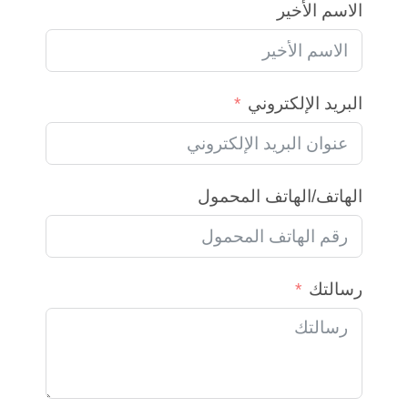
الاسم الأخير
البريد الإلكتروني
الهاتف/الهاتف المحمول
رسالتك