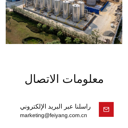
معلومات الاتصال
راسلنا عبر البريد الإلكتروني
marketing@feiyang.com.cn