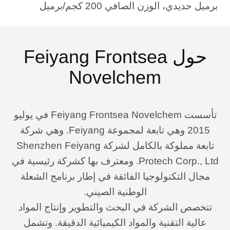
برميل حديدي، الوزن الصافي 200 كجم/برميل
حول Feiyang Frontsea
Novelchem
تأسست Feiyang Frontsea Novelchem في يوليو
2015 وهي تابعة لمجموعة Feiyang. وهي شركة
تابعة مملوكة بالكامل لشركة Shenzhen Feiyang
Protech Corp., Ltd. ومعترف بها كشركة رئيسية في
مجال التكنولوجيا الفائقة في إطار برنامج الشعلة
الوطنية الصيني.
تتخصص الشركة في البحث والتطوير وإنتاج المواد
عالية التقنية والمواد الكيميائية الدقيقة. وتشمل