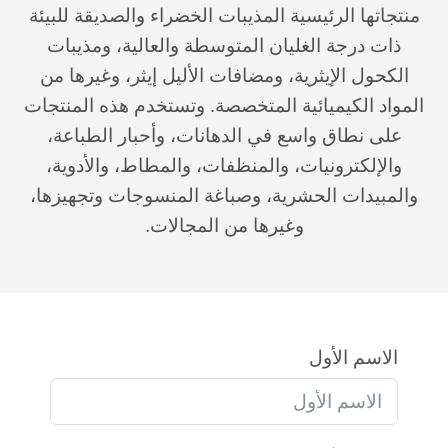
منتجاتها الرئيسية المذيبات الخضراء والصديقة للبيئة
ذات درجة الغليان المتوسطة والعالية، ومذيبات
الكحول الإيثرية، ومضافات الأليل إيثر، وغيرها من
المواد الكيميائية المتخصصة. وتستخدم هذه المنتجات
على نطاق واسع في الدهانات، وأحبار الطباعة،
والإلكترونيات، والمنظفات، والمطاط، والأدوية،
والمبيدات الحشرية، وصباغة المنسوجات وتجهيزها،
وغيرها من المجالات.
الاسم الأول