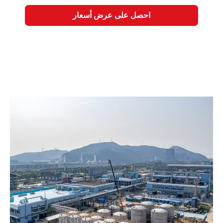
احصل على عرض أسعار