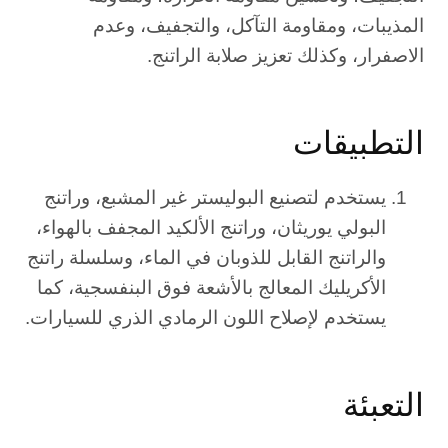
المذيبات، ومقاومة التآكل، والتجفيف، وعدم
الاصفرار، وكذلك تعزيز صلابة الراتنج.
التطبيقات
يستخدم لتصنيع البوليستر غير المشبع، وراتنج
البولي يوريثان، وراتنج الألكيد المجفف بالهواء،
والراتنج القابل للذوبان في الماء، وسلسلة راتنج
الأكريليك المعالج بالأشعة فوق البنفسجية، كما
يستخدم لإصلاح اللون الرمادي الذري للسيارات.
التعبئة