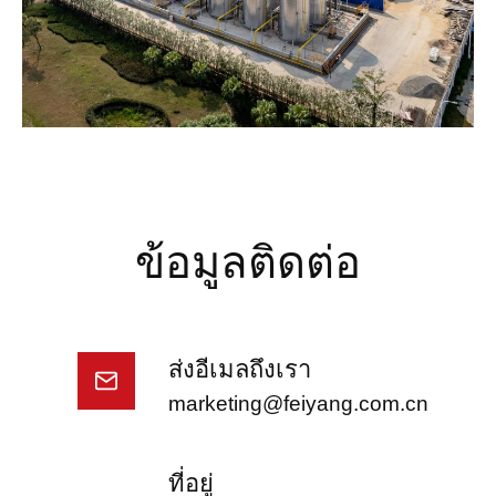
ข้อมูลติดต่อ
ส่งอีเมลถึงเรา
marketing@feiyang.com.cn
ที่อยู่