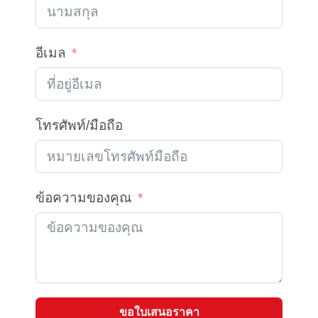
อีเมล
โทรศัพท์/มือถือ
ข้อความของคุณ
ขอใบเสนอราคา