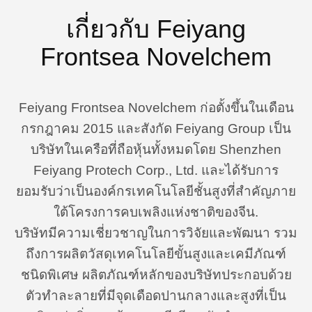
เกี่ยวกับ Feiyang
Frontsea Novelchem
Feiyang Frontsea Novelchem ก่อตั้งขึ้นในเดือน
กรกฎาคม 2015 และสังกัด Feiyang Group เป็น
บริษัทในเครือที่ถือหุ้นทั้งหมดโดย Shenzhen
Feiyang Protech Corp., Ltd. และได้รับการ
ยอมรับว่าเป็นองค์กรเทคโนโลยีชั้นสูงที่สำคัญภาย
ใต้โครงการคบเพลิงแห่งชาติของจีน.
บริษัทมีความเชี่ยวชาญในการวิจัยและพัฒนา รวม
ถึงการผลิตวัสดุเทคโนโลยีขั้นสูงและเคมีภัณฑ์
ชนิดพิเศษ ผลิตภัณฑ์หลักของบริษัทประกอบด้วย
ตัวทำละลายที่มีจุดเดือดปานกลางและสูงที่เป็น