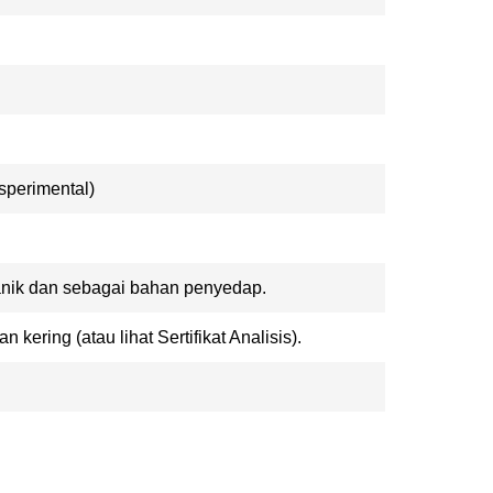
sperimental)
anik dan sebagai bahan penyedap.
 kering (atau lihat Sertifikat Analisis).