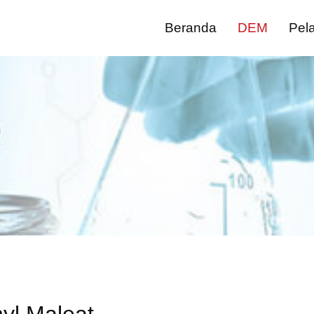
Beranda
DEM
Pela