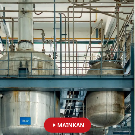
MAINKAN