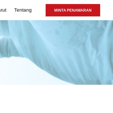
rut
Tentang
MINTA PENAWARAN