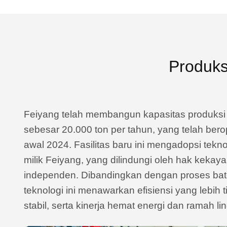
Produks
Feiyang telah membangun kapasitas produksi 
sebesar 20.000 ton per tahun, yang telah ber
awal 2024. Fasilitas baru ini mengadopsi tekno
milik Feiyang, yang dilindungi oleh hak kekaya
independen. Dibandingkan dengan proses batch
teknologi ini menawarkan efisiensi yang lebih t
stabil, serta kinerja hemat energi dan ramah 