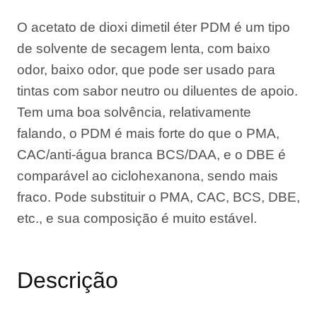
O acetato de dioxi dimetil éter PDM é um tipo
de solvente de secagem lenta, com baixo
odor, baixo odor, que pode ser usado para
tintas com sabor neutro ou diluentes de apoio.
Tem uma boa solvência, relativamente
falando, o PDM é mais forte do que o PMA,
CAC/anti-água branca BCS/DAA, e o DBE é
comparável ao ciclohexanona, sendo mais
fraco. Pode substituir o PMA, CAC, BCS, DBE,
etc., e sua composição é muito estável.
Descrição