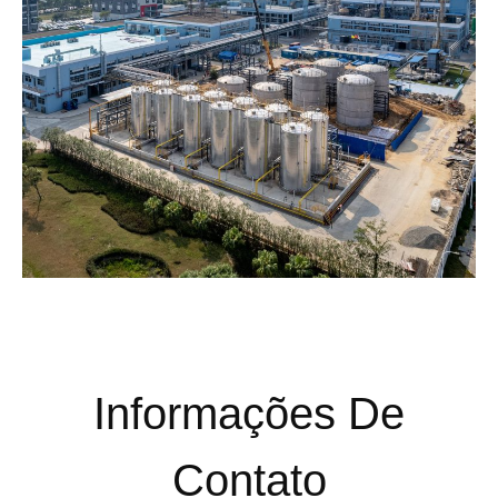
Informações De
Contato