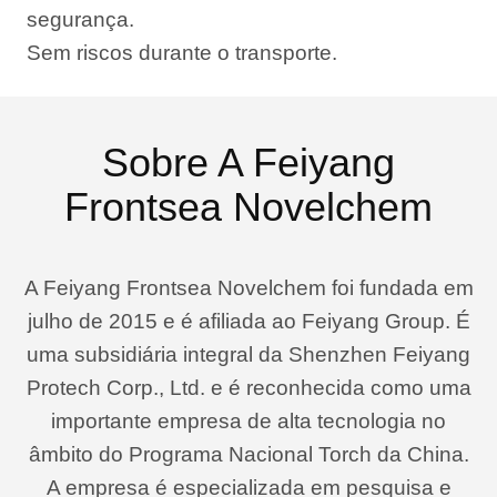
segurança.
Sem riscos durante o transporte.
Sobre A Feiyang
Frontsea Novelchem
A Feiyang Frontsea Novelchem foi fundada em
julho de 2015 e é afiliada ao Feiyang Group. É
uma subsidiária integral da Shenzhen Feiyang
Protech Corp., Ltd. e é reconhecida como uma
importante empresa de alta tecnologia no
âmbito do Programa Nacional Torch da China.
A empresa é especializada em pesquisa e