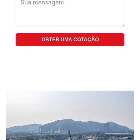
OBTER UMA COTAÇÃO