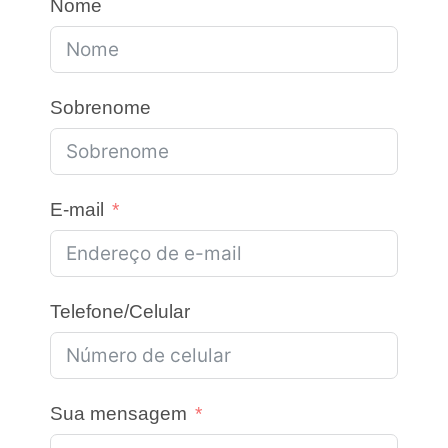
Nome
Sobrenome
E-mail
Telefone/Celular
Sua mensagem