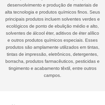
desenvolvimento e produção de materiais de
alta tecnologia e produtos químicos finos. Seus
principais produtos incluem solventes verdes e
ecológicos de ponto de ebulição médio e alto,
solventes de álcool éter, aditivos de éter alílico
e outros produtos químicos especiais. Esses
produtos são amplamente utilizados em tintas,
tintas de impressão, eletrônicos, detergentes,
borracha, produtos farmacêuticos, pesticidas e
tingimento e acabamento têxtil, entre outros
campos.