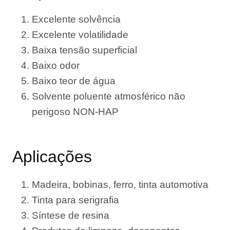
Excelente solvência
Excelente volatilidade
Baixa tensão superficial
Baixo odor
Baixo teor de água
Solvente poluente atmosférico não
perigoso NON-HAP
Aplicações
Madeira, bobinas, ferro, tinta automotiva
Tinta para serigrafia
Síntese de resina