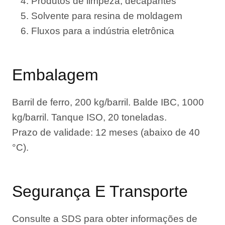
Produtos de limpeza, decapantes
Solvente para resina de moldagem
Fluxos para a indústria eletrônica
Embalagem
Barril de ferro, 200 kg/barril. Balde IBC, 1000
kg/barril. Tanque ISO, 20 toneladas.
Prazo de validade: 12 meses (abaixo de 40
°C).
Segurança E Transporte
Consulte a SDS para obter informações de