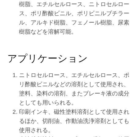
樹脂、エチルセルロース、ニトロセルロー
ス、ポリ酢酸ビニル、ポリビニルブチラー
ル、アルキド樹脂、フェノール樹脂、尿素
樹脂などを溶解可能。
アプリケーション
ニトロセルロース、エチルセルロース、ポ
リ酢酸ビニルなどの溶剤として使用され、
塗料、染料の溶剤、またブレーキ液の成分
としても用いられる。
印刷インキ、磁性塗料溶剤として使用され
るほか、切削油、作動油洗浄溶剤としても
使用される。