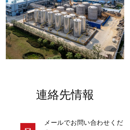
連絡先情報
メールでお問い合わせくだ