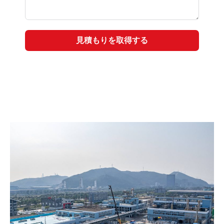
見積もりを取得する