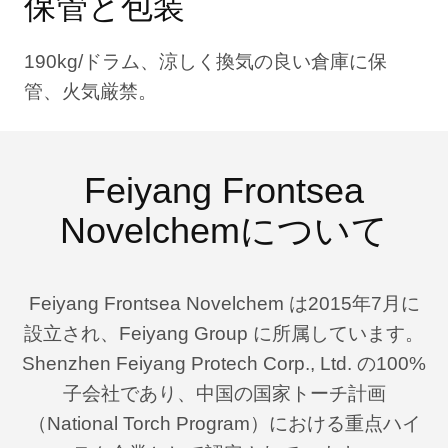
保管と包装
190kg/ドラム、涼しく換気の良い倉庫に保
管、火気厳禁。
Feiyang Frontsea
Novelchemについて
Feiyang Frontsea Novelchem は2015年7月に
設立され、Feiyang Group に所属しています。
Shenzhen Feiyang Protech Corp., Ltd. の100%
子会社であり、中国の国家トーチ計画
（National Torch Program）における重点ハイ