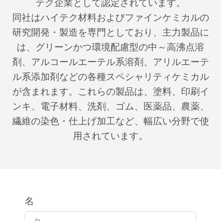
テク企業として認定されています。
同社はハイテク材料およびファインケミカルの
研究開発・製造を専門としており、主力製品に
は、グリーンかつ環境配慮型の中～高沸点溶
剤、アルコールエーテル系溶剤、アリルエーテ
ル系添加剤などの各種スペシャリティケミカル
が含まれます。これらの製品は、塗料、印刷イ
ンキ、電子材料、洗剤、ゴム、医薬品、農薬、
繊維の染色・仕上げ加工など、幅広い分野で使
用されています。
名