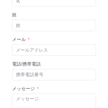
姓
メール
電話/携帯電話
メッセージ