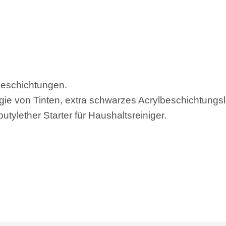
Beschichtungen.
gie von Tinten, extra schwarzes Acrylbeschichtungsl
tylether Starter für Haushaltsreiniger.