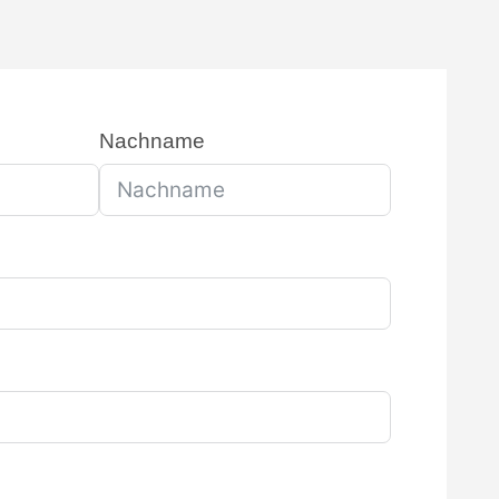
Nachname