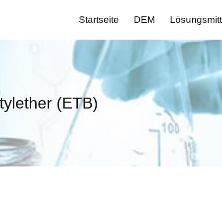
Startseite
DEM
Lösungsmitt
tylether (ETB)