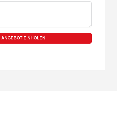
ANGEBOT EINHOLEN