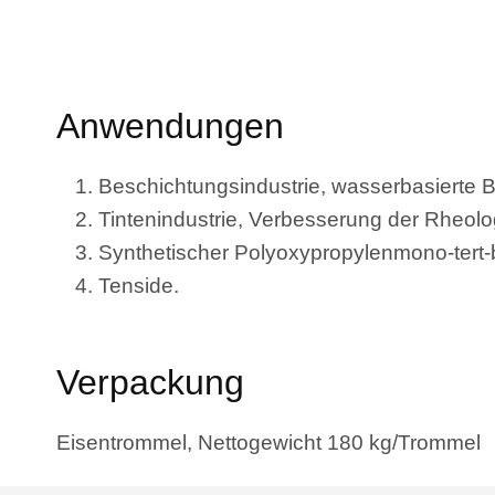
Anwendungen
Beschichtungsindustrie, wasserbasierte 
Tintenindustrie, Verbesserung der Rheolo
Synthetischer Polyoxypropylenmono-tert-bu
Tenside.
Verpackung
Eisentrommel, Nettogewicht 180 kg/Trommel