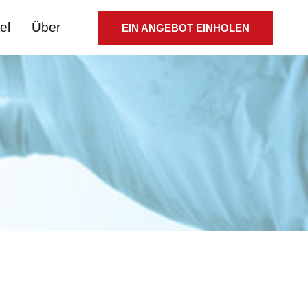
el
Über
EIN ANGEBOT EINHOLEN