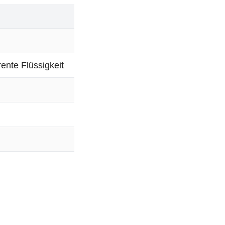
ente Flüssigkeit