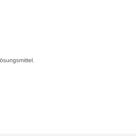
ösungsmittel.