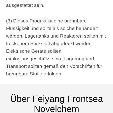
ausgestattet sein.
(3) Dieses Produkt ist eine brennbare
Flüssigkeit und sollte als solche behandelt
werden. Lagertanks und Reaktoren sollten mit
trockenem Stickstoff abgedeckt werden.
Elektrische Geräte sollten
explosionsgeschützt sein. Lagerung und
Transport sollten gemäß den Vorschriften für
brennbare Stoffe erfolgen.
Über Feiyang Frontsea
Novelchem