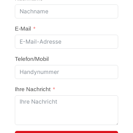
E-Mail
Telefon/Mobil
Ihre Nachricht