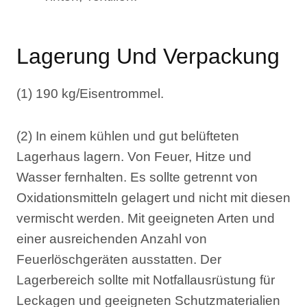
Lagerung Und Verpackung
(1) 190 kg/Eisentrommel.
(2) In einem kühlen und gut belüfteten
Lagerhaus lagern. Von Feuer, Hitze und
Wasser fernhalten. Es sollte getrennt von
Oxidationsmitteln gelagert und nicht mit diesen
vermischt werden. Mit geeigneten Arten und
einer ausreichenden Anzahl von
Feuerlöschgeräten ausstatten. Der
Lagerbereich sollte mit Notfallausrüstung für
Leckagen und geeigneten Schutzmaterialien