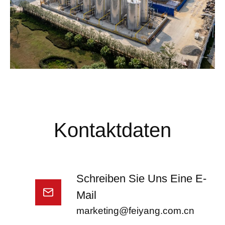
Kontaktdaten
Schreiben Sie Uns Eine E-
Mail
marketing@feiyang.com.cn