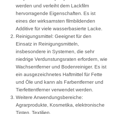
werden und verleiht dem Lackfilm
hervorragende Eigenschaften. Es ist
eines der wirksamsten filmbildenden
Additive für viele wasserbasierte Lacke.
Reinigungsmittel: Geeignet für den
Einsatz in Reinigungsmitteln,
insbesondere in Systemen, die sehr
niedrige Verdunstungsraten erfordern, wie
Wachsentferner und Bodenreiniger. Es ist
ein ausgezeichnetes Haftmittel für Fette
und Öle und kann als Farbentferner und
Tierfettentferner verwendet werden.
Weitere Anwendungsbereiche:
Agrarprodukte, Kosmetika, elektronische
Tinten, Textilien.