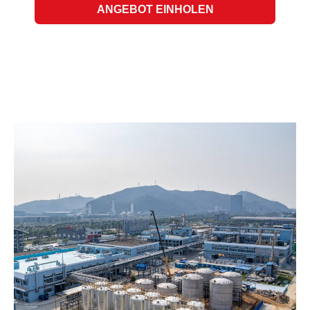
ANGEBOT EINHOLEN