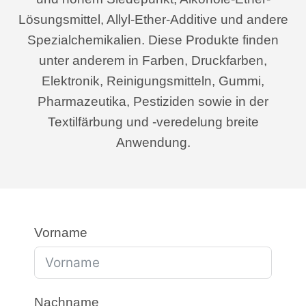
Lösungsmittel, Allyl-Ether-Additive und andere
Spezialchemikalien. Diese Produkte finden
unter anderem in Farben, Druckfarben,
Elektronik, Reinigungsmitteln, Gummi,
Pharmazeutika, Pestiziden sowie in der
Textilfärbung und -veredelung breite
Anwendung.
Vorname
Nachname