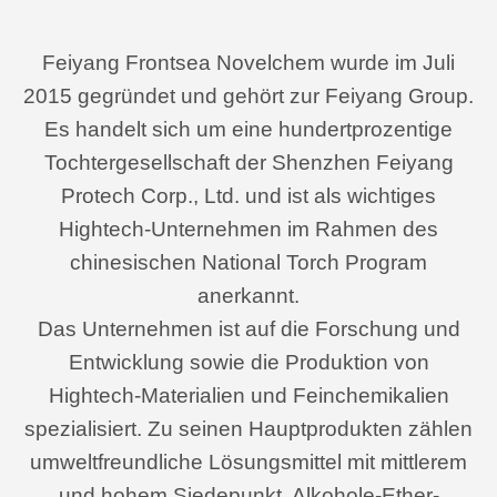
Feiyang Frontsea Novelchem wurde im Juli
2015 gegründet und gehört zur Feiyang Group.
Es handelt sich um eine hundertprozentige
Tochtergesellschaft der Shenzhen Feiyang
Protech Corp., Ltd. und ist als wichtiges
Hightech-Unternehmen im Rahmen des
chinesischen National Torch Program
anerkannt.
Das Unternehmen ist auf die Forschung und
Entwicklung sowie die Produktion von
Hightech-Materialien und Feinchemikalien
spezialisiert. Zu seinen Hauptprodukten zählen
umweltfreundliche Lösungsmittel mit mittlerem
und hohem Siedepunkt, Alkohole-Ether-